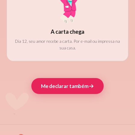
A carta chega
Dia 12, seu amor recebe a carta. Por e-mail ou impressa na
sua casa.
Me declarar também