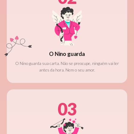
O Nino guarda
O Nino guarda sua carta. Não se preocupe, ninguém vai ler
antes da hora. Nem o seu amor.
03